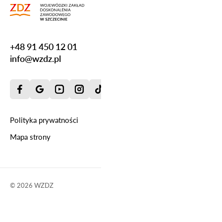
+48 91 450 12 01
info@wzdz.pl
Polityka prywatności
Mapa strony
© 2026
WZDZ