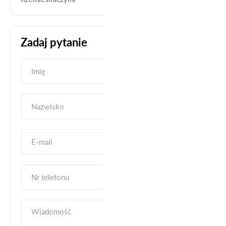
Zadaj pytanie