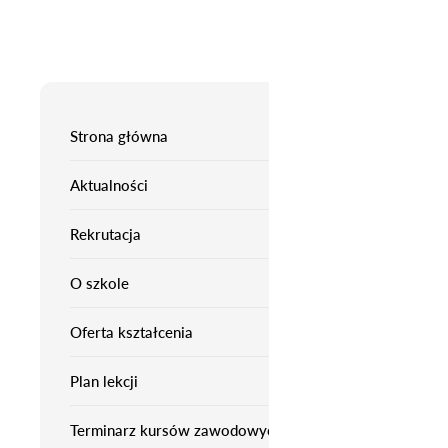
Strona główna
Aktualności
Rekrutacja
O szkole
Oferta kształcenia
Plan lekcji
Terminarz kursów zawodowych