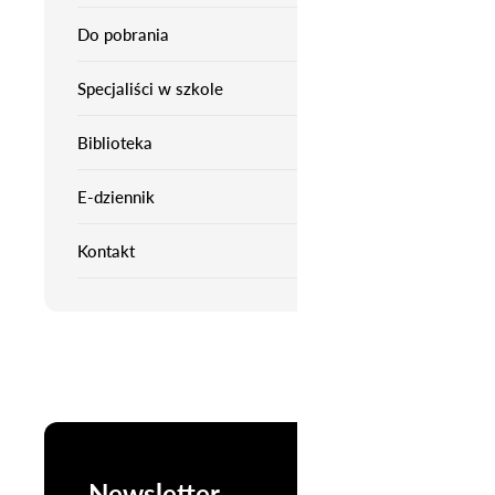
Do pobrania
Specjaliści w szkole
Biblioteka
E-dziennik
Kontakt
Newsletter