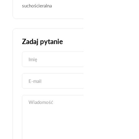
Zadaj pytanie