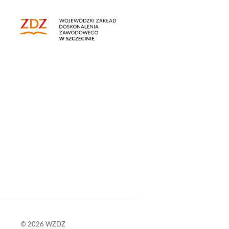
© 2026
WZDZ