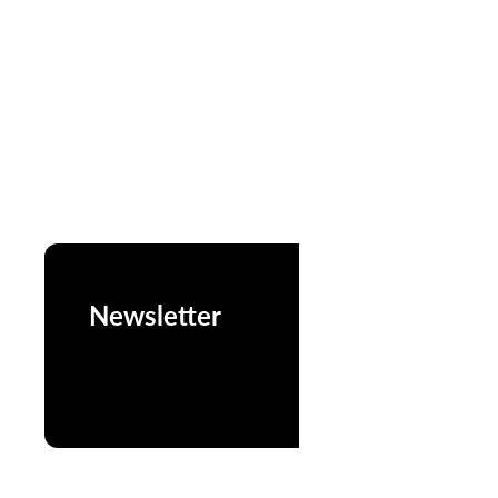
Newsletter