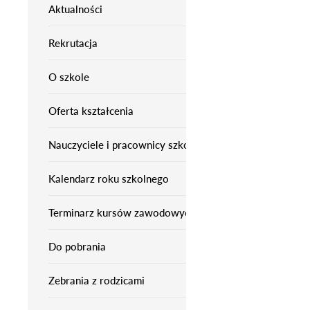
Aktualności
Rekrutacja
O szkole
Oferta kształcenia
Nauczyciele i pracownicy szkoły
Kalendarz roku szkolnego
Terminarz kursów zawodowych
Do pobrania
Zebrania z rodzicami