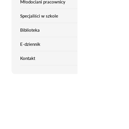
Młodociani pracownicy
Specjaliści w szkole
Biblioteka
E-dziennik
Kontakt