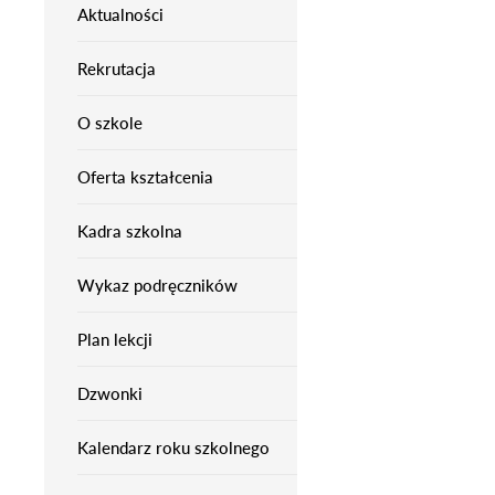
Aktualności
Rekrutacja
O szkole
Oferta kształcenia
Kadra szkolna
Wykaz podręczników
Plan lekcji
Dzwonki
Kalendarz roku szkolnego