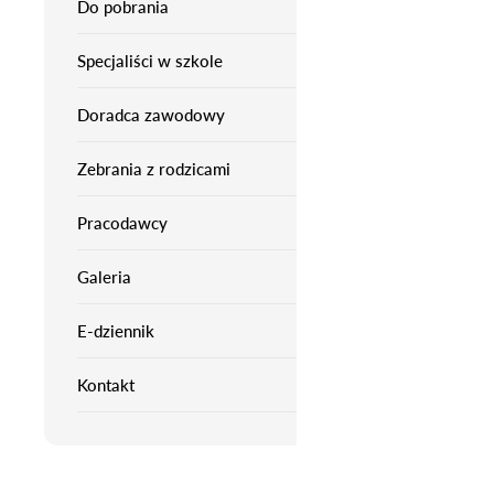
Do pobrania
Specjaliści w szkole
Doradca zawodowy
Zebrania z rodzicami
Pracodawcy
Galeria
E-dziennik
Kontakt