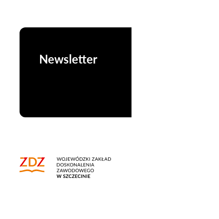
Newsletter